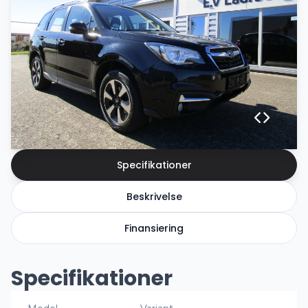
Specifikationer
Beskrivelse
Finansiering
Specifikationer